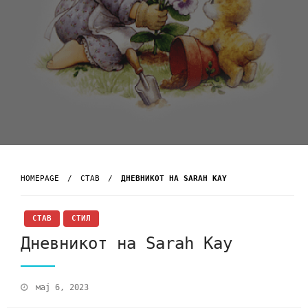
HOMEPAGE
СТАВ
ДНЕВНИКОТ НА SARAH KAY
СТАВ
СТИЛ
Дневникот на Sarah Kay
мај 6, 2023