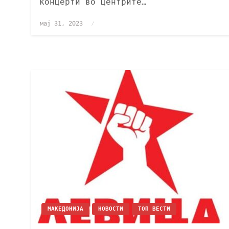
концерти во центрите…
мај 31, 2023
МАКЕДОНИЈА
НОВОСТИ
ТОП ВЕСТИ