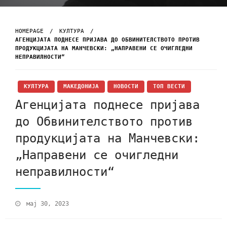
HOMEPAGE
КУЛТУРА
АГЕНЦИЈАТА ПОДНЕСЕ ПРИЈАВА ДО ОБВИНИТЕЛСТВОТО ПРОТИВ
ПРОДУКЦИЈАТА НА МАНЧЕВСКИ: „НАПРАВЕНИ СЕ ОЧИГЛЕДНИ
НЕПРАВИЛНОСТИ“
КУЛТУРА
МАКЕДОНИЈА
НОВОСТИ
ТОП ВЕСТИ
Агенцијата поднесе пријава
до Обвинителството против
продукцијата на Манчевски:
„Направени се очигледни
неправилности“
мај 30, 2023