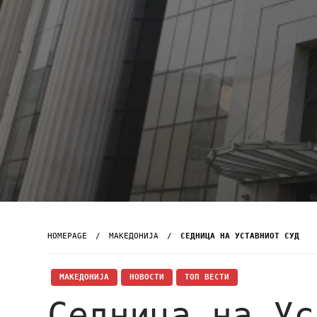
HOMEPAGE
МАКЕДОНИЈА
СЕДНИЦА НА УСТАВНИОТ СУД
МАКЕДОНИЈА
НОВОСТИ
ТОП ВЕСТИ
Седница на Ус