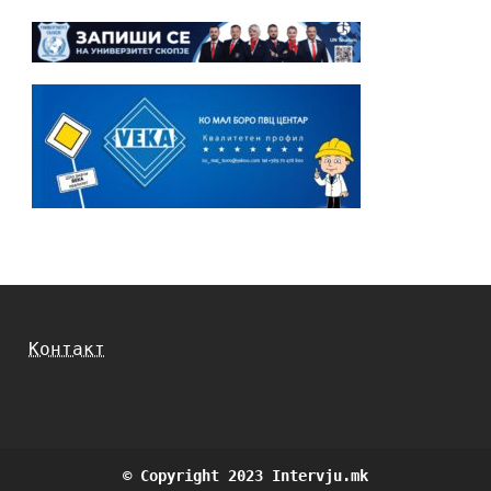
Контакт
© Copyright 2023 Intervju.mk