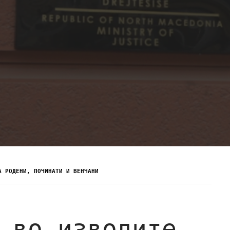
А РОДЕНИ, ПОЧИНАТИ И ВЕНЧАНИ
 во изводите