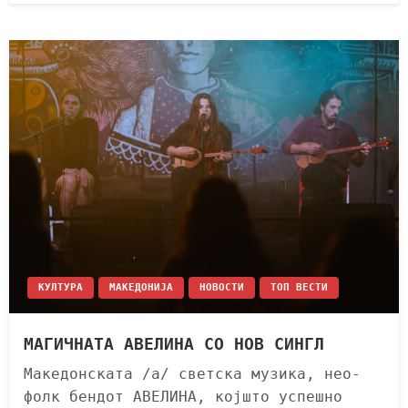
КУЛТУРА
МАКЕДОНИЈА
НОВОСТИ
ТОП ВЕСТИ
МАГИЧНАТА АВЕЛИНА СО НОВ СИНГЛ
Македонската /а/ светска музика, нео-
фолк бендот АВЕЛИНА, којшто успешно