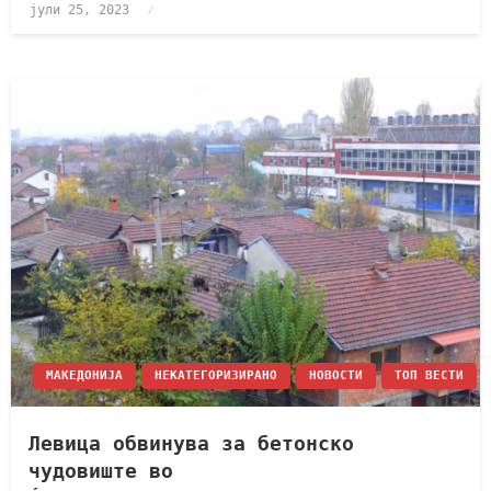
јули 25, 2023
МАКЕДОНИЈА
НЕКАТЕГОРИЗИРАНО
НОВОСТИ
ТОП ВЕСТИ
Левица обвинува за бетонско
чудовиште во