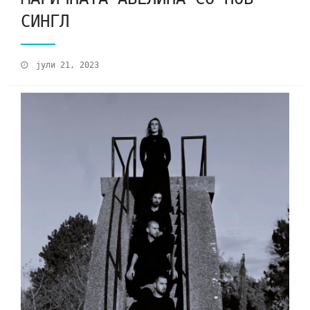
СИНГЛ
јули 21, 2023