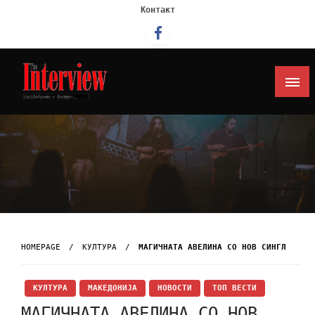
Контакт
Интервју
HOMEPAGE
КУЛТУРА
МАГИЧНАТА АВЕЛИНА СО НОВ СИНГЛ
КУЛТУРА
МАКЕДОНИЈА
НОВОСТИ
ТОП ВЕСТИ
МАГИЧНАТА АВЕЛИНА СО НОВ