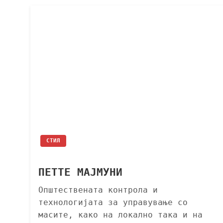
СТИЛ
ПЕТТЕ МАЈМУНИ
Општествената контрола и
технологијата за управување со
масите, како на локално така и на