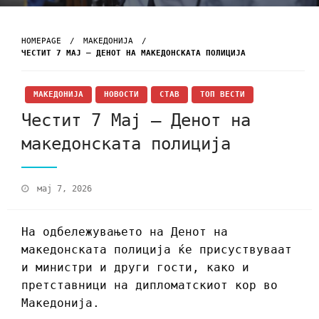
HOMEPAGE
МАКЕДОНИЈА
ЧЕСТИТ 7 МАЈ – ДЕНОТ НА МАКЕДОНСКАТА ПОЛИЦИЈА
МАКЕДОНИЈА
НОВОСТИ
СТАВ
ТОП ВЕСТИ
Честит 7 Мај – Денот на
македонската полиција
мај 7, 2026
На одбележувањето на Денот на
македонската полиција ќе присуствуваат
и министри и други гости, како и
претставници на дипломатскиот кор во
Македонија.