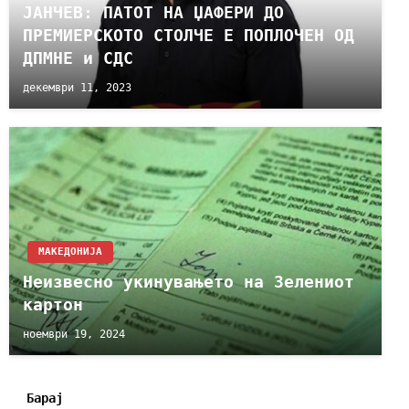
ЈАНЧЕВ: ПАТОТ НА ЏАФЕРИ ДО
ПРЕМИЕРСКОТО СТОЛЧЕ Е ПОПЛОЧЕН ОД
ДПМНЕ и СДС
декември 11, 2023
МАКЕДОНИЈА
Неизвесно укинувањето на Зелениот
картон
ноември 19, 2024
Барај