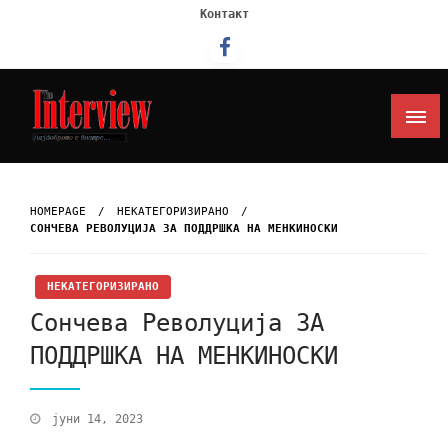
Контакт
Интервју
HOMEPAGE
НЕКАТЕГОРИЗИРАНО
СОНЧЕВА РЕВОЛУЦИЈА ЗА ПОДДРШКА НА МЕНКИНОСКИ
НЕКАТЕГОРИЗИРАНО
Сончева Револуција ЗА
ПОДДРШКА НА МЕНКИНОСКИ
јуни 14, 2023