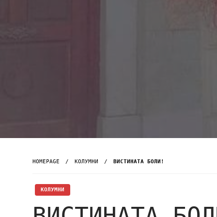
HOMEPAGE
KОЛУМНИ
ВИСТИНАТА БОЛИ!
KОЛУМНИ
ВИСТИНАТА БОЛ