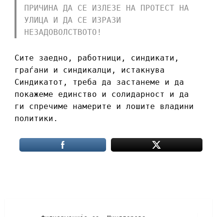
ПРИЧИНА ДА СЕ ИЗЛЕЗЕ НА ПРОТЕСТ НА
УЛИЦА И ДА СЕ ИЗРАЗИ
НЕЗАДОВОЛСТВОТО!
Сите заедно, работници, синдикати,
граѓани и синдикалци, истакнува
Синдикатот, треба да застанеме и да
покажеме единство и солидарност и да
ги спречиме намерите и лошите владини
политики.