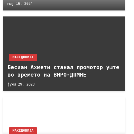
мај 16, 2024
МАКЕДОНИЈА
Бесиан Ахмети станал промотор уште
во времето на ВМРО-ДПМНЕ
јуни 29, 2023
МАКЕДОНИЈА