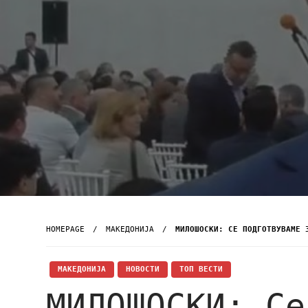
HOMEPAGE
МАКЕДОНИЈА
МИЛОШОСКИ: СЕ ПОДГОТВУВАМЕ 
МАКЕДОНИЈА
НОВОСТИ
ТОП ВЕСТИ
МИЛОШОСКИ: Се