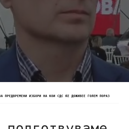
ЗА ПРЕДВРЕМЕНИ ИЗБОРИ НА КОИ СДС ЌЕ ДОЖИВЕЕ ГОЛЕМ ПОРАЗ
 подготвуваме