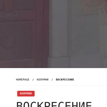
HOMEPAGE
KОЛУМНИ
ВОСКРЕСЕНИЕ
KОЛУМНИ
ВОСКРЕСЕНИЕ