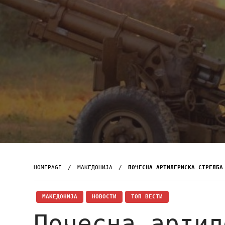
HOMEPAGE
МАКЕДОНИЈА
ПОЧЕСНА АРТИЛЕРИСКА СТРЕЛБА
МАКЕДОНИЈА
НОВОСТИ
ТОП ВЕСТИ
Почесна артил