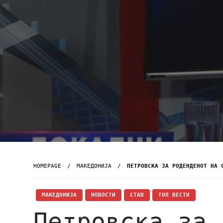
HOMEPAGE
МАКЕДОНИЈА
ПЕТРОВСКА ЗА РОДЕНДЕНОТ НА 
МАКЕДОНИЈА
НОВОСТИ
СТАВ
ТОП ВЕСТИ
Петровска за 