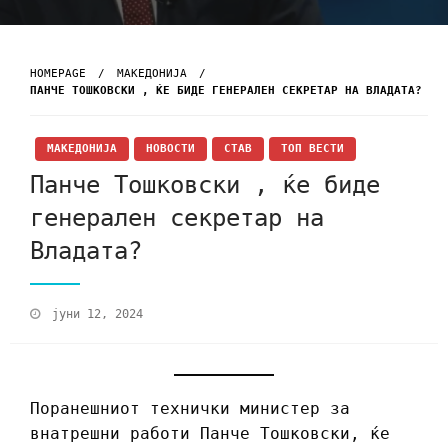
HOMEPAGE
МАКЕДОНИЈА
ПАНЧЕ ТОШКОВСКИ , ЌЕ БИДЕ ГЕНЕРАЛЕН СЕКРЕТАР НА ВЛАДАТА?
МАКЕДОНИЈА
НОВОСТИ
СТАВ
ТОП ВЕСТИ
Панче Тошковски , ќе биде
генерален секретар на
Владата?
јуни 12, 2024
Поранешниот технички министер за
внатрешни работи Панче Тошковски, ќе