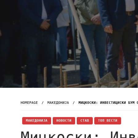
HOMEPAGE
МАКЕДОНИЈА
МИЦКОСКИ: ИНВЕСТИЦИСКИ БУМ 
МАКЕДОНИЈА
НОВОСТИ
СТАВ
ТОП ВЕСТИ
Мицкоски: Инв