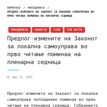
HOMEPAGE
МАКЕДОНИЈА
ПРЕДЛОГ-ИЗМЕНИТЕ НА ЗАКОНОТ ЗА ЛОКАЛНА САМОУПРАВА ВО
ПРВО ЧИТАЊЕ ПОМИНАА НА ПЛЕНАРНА СЕДНИЦА
МАКЕДОНИЈА
НОВОСТИ
СТАВ
ТОП ВЕСТИ
Предлог-измените на Законот
за локална самоуправа во
прво читање поминаа на
пленарна седница
мај 15, 2025
Предлог-измените на Законот за локална
самоуправа попладнево поминаа во прво
читање на пленарна седница. Собранието