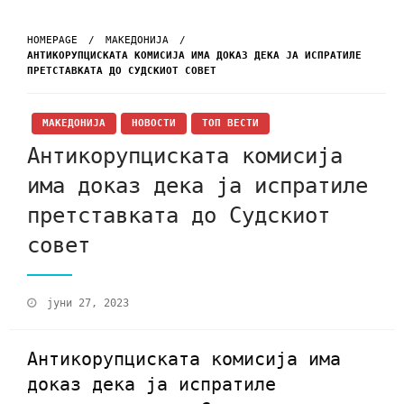
HOMEPAGE
МАКЕДОНИЈА
АНТИКОРУПЦИСКАТА КОМИСИЈА ИМА ДОКАЗ ДЕКА ЈА ИСПРАТИЛЕ
ПРЕТСТАВКАТА ДО СУДСКИОТ СОВЕТ
МАКЕДОНИЈА
НОВОСТИ
ТОП ВЕСТИ
Антикорупциската комисија
има доказ дека ја испратиле
претставката до Судскиот
совет
јуни 27, 2023
Антикорупциската комисија има
доказ дека ја испратиле