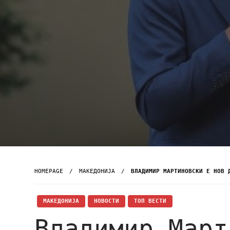
HOMEPAGE
МАКЕДОНИЈА
ВЛАДИМИР МАРТИНОВСКИ Е НОВ 
МАКЕДОНИЈА
НОВОСТИ
ТОП ВЕСТИ
Владимир Март