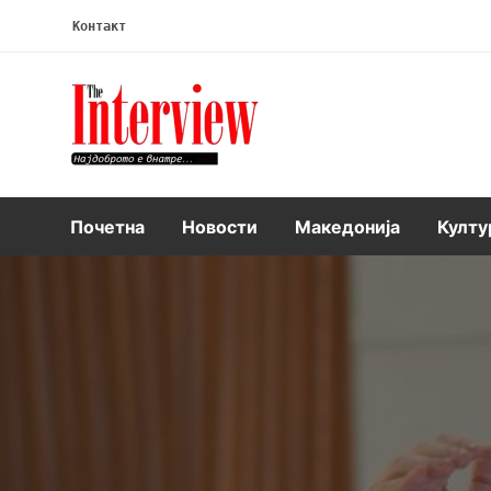
Контакт
Интервју
Почетна
Новости
Македонија
Култу