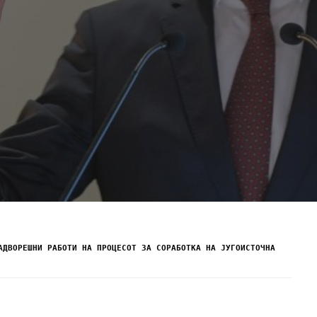
АДВОРЕШНИ РАБОТИ НА ПРОЦЕСОТ ЗА СОРАБОТКА НА ЈУГОИСТОЧНА