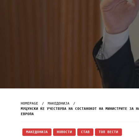
HOMEPAGE
МАКЕДОНИЈА
МУЦУНСКИ ЌЕ УЧЕСТВУВА НА СОСТАНОКОТ НА МИНИСТРИТЕ ЗА Н
ЕВРОПА
МАКЕДОНИЈА
НОВОСТИ
СТАВ
ТОП ВЕСТИ