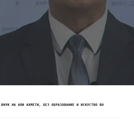
 ВНУК НА АЛИ АХМЕТИ, БЕЗ ОБРАЗОВАНИЕ И ИСКУСТВО ВО