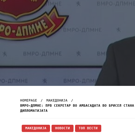
HOMEPAGE
МАКЕДОНИЈА
ВМРО-ДПМНЕ: ПРВ СЕКРЕТАР ВО АМБАСАДАТА ВО БРИСЕЛ СТАНА
ДИПЛОМАТИЈАТА
МАКЕДОНИЈА
НОВОСТИ
ТОП ВЕСТИ