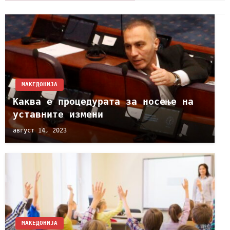
МАКЕДОНИЈА
Каква е процедурата за носење на
уставните измени
август 14, 2023
МАКЕДОНИЈА