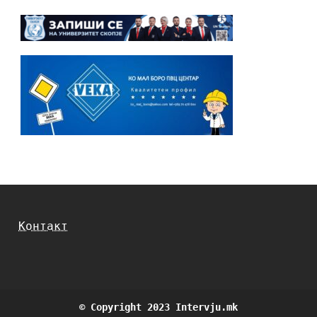
Контакт
© Copyright 2023 Intervju.mk