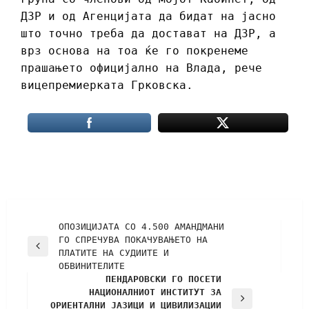
ДЗР и од Агенцијата да бидат на јасно
што точно треба да достават на ДЗР, а
врз основа на тоа ќе го покренеме
прашањето официјално на Влада, рече
вицепремиерката Грковска.
ОПОЗИЦИЈАТА СО 4.500 АМАНДМАНИ
ГО СПРЕЧУВА ПОКАЧУВАЊЕТО НА
ПЛАТИТЕ НА СУДИИТЕ И
ОБВИНИТЕЛИТЕ
ПЕНДАРОВСКИ ГО ПОСЕТИ
НАЦИОНАЛНИОТ ИНСТИТУТ ЗА
ОРИЕНТАЛНИ ЈАЗИЦИ И ЦИВИЛИЗАЦИИ