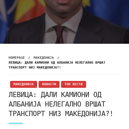
HOMEPAGE
МАКЕДОНИЈА
ЛЕВИЦА: ДАЛИ КАМИОНИ ОД АЛБАНИЈА НЕЛЕГАЛНО ВРШАТ
ТРАНСПОРТ НИЗ МАКЕДОНИЈА?!
МАКЕДОНИЈА
НОВОСТИ
ТОП ВЕСТИ
ЛЕВИЦА: ДАЛИ КАМИОНИ ОД
АЛБАНИЈА НЕЛЕГАЛНО ВРШАТ
ТРАНСПОРТ НИЗ МАКЕДОНИЈА?!