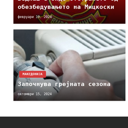
обезбедувањето на Мицкоски
февруари 19, 2024
МАКЕДОНИЈА
Започнува грејната сезона
октомври 15, 2024