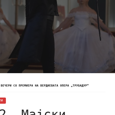
 ВЕЧЕРИ СО ПРЕМИЕРА НА ВЕРДИЕВАТА ОПЕРА „ТРУБАДУР“
ТИ
2. Мајски