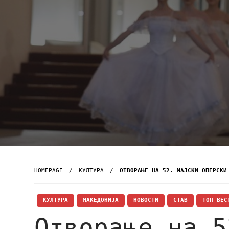
HOMEPAGE
КУЛТУРА
ОТВОРАЊЕ НА 52. МАЈСКИ ОПЕРСКИ
КУЛТУРА
МАКЕДОНИЈА
НОВОСТИ
СТАВ
ТОП ВЕС
Отворање на 5