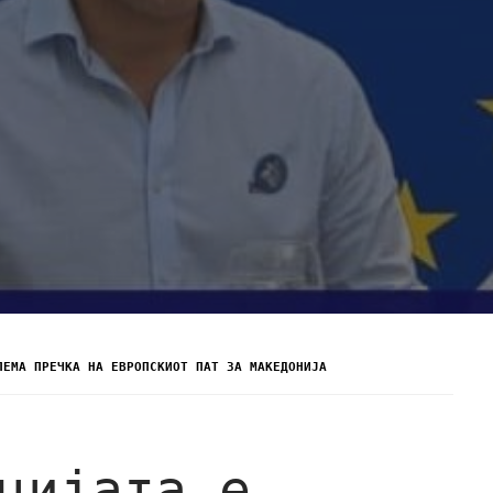
ЛЕМА ПРЕЧКА НА ЕВРОПСКИОТ ПАТ ЗА МАКЕДОНИЈА
цијата е