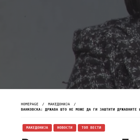
HOMEPAGE
МАКЕДОНИЈА
ВАНКОВСКА: ДРЖАВА ШТО НЕ МОЖЕ ДА ГИ ЗАШТИТИ ДРЖАВНИТЕ 
МАКЕДОНИЈА
НОВОСТИ
ТОП ВЕСТИ