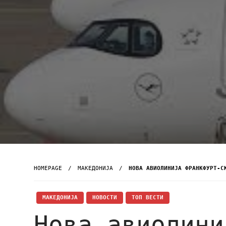
HOMEPAGE
МАКЕДОНИЈА
НОВА АВИОЛИНИЈА ФРАНКФУРТ-С
МАКЕДОНИЈА
НОВОСТИ
ТОП ВЕСТИ
Нова авиолини