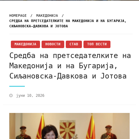
HOMEPAGE
МАКЕДОНИЈА
СРЕДБА НА ПРЕТСЕДАТЕЛКИТЕ НА МАКЕДОНИЈА И НА БУГАРИЈА,
СИЉАНОВСКА-ДАВКОВА И ЈОТОВА
МАКЕДОНИЈА
НОВОСТИ
СТАВ
ТОП ВЕСТИ
Средба на претседателките на
Македонија и на Бугарија,
Сиљановска-Давкова и Јотова
јуни 10, 2026