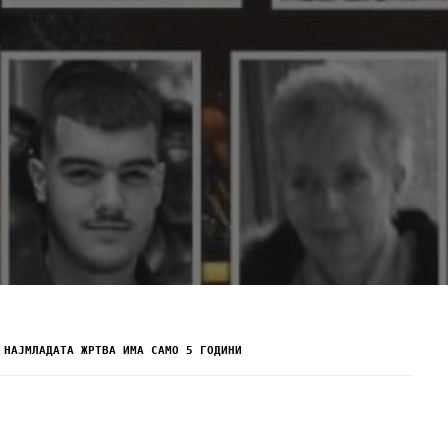
 НАЈМЛАДАТА ЖРТВА ИМА САМО 5 ГОДИНИ