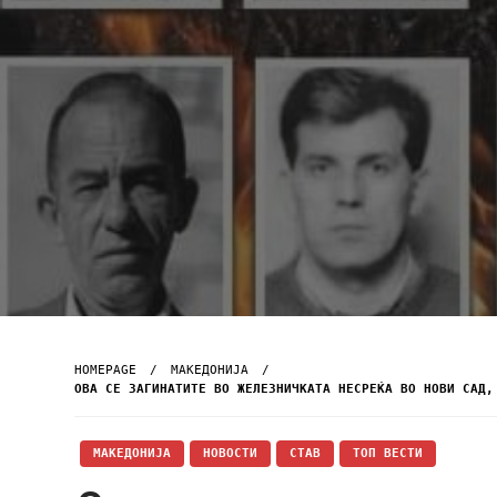
HOMEPAGE
МАКЕДОНИЈА
ОВА СЕ ЗАГИНАТИТЕ ВО ЖЕЛЕЗНИЧКАТА НЕСРЕЌА ВО НОВИ САД,
МАКЕДОНИЈА
НОВОСТИ
СТАВ
ТОП ВЕСТИ