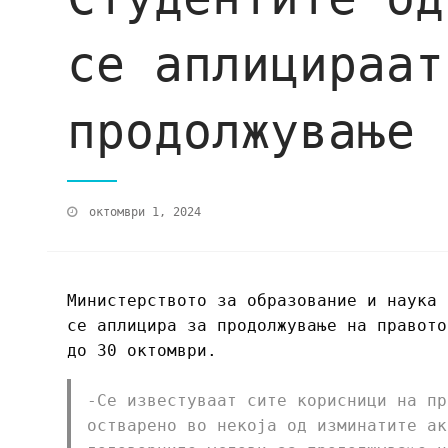
се аплицираат
продолжување 
октомври 1, 2024
Министерството за образование и наука 
се аплицира за продолжување на правото
до 30 октомври.
-Се известуваат сите корисници на пр
остварено во некоја од изминатите ак