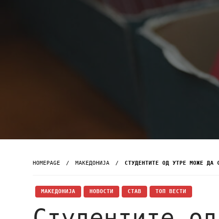
HOMEPAGE
МАКЕДОНИЈА
СТУДЕНТИТЕ ОД УТРЕ МОЖЕ ДА 
МАКЕДОНИЈА
НОВОСТИ
СТАВ
ТОП ВЕСТИ
Студентите од