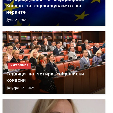
Косово за спроведувањето на
мерките
јули 2, 2023
МАКЕДОНИЈА
Седници на четири собраниски
комисии
јануари 22, 2025