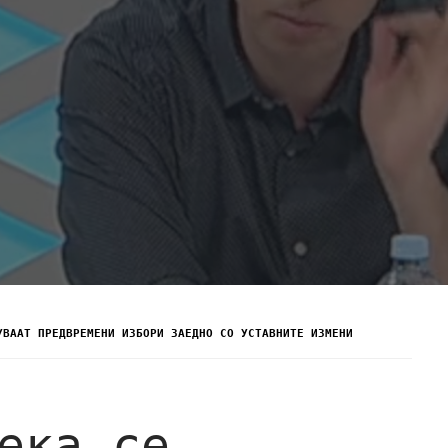
УВААТ ПРЕДВРЕМЕНИ ИЗБОРИ ЗАЕДНО СО УСТАВНИТЕ ИЗМЕНИ
ека се