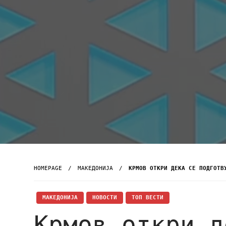
HOMEPAGE
МАКЕДОНИЈА
КРМОВ ОТКРИ ДЕКА СЕ ПОДГОТВ
МАКЕДОНИЈА
НОВОСТИ
ТОП ВЕСТИ
Крмов откри д