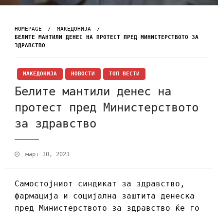
HOMEPAGE
МАКЕДОНИЈА
БЕЛИТЕ МАНТИЛИ ДЕНЕС НА ПРОТЕСТ ПРЕД МИНИСТЕРСТВОТО ЗА
ЗДРАВСТВО
МАКЕДОНИЈА
НОВОСТИ
ТОП ВЕСТИ
Белите мантили денес на
протест пред Министерството
за здравство
март 30, 2023
Самостојниот синдикат за здравство,
фармација и социјална заштита денеска
пред Министерството за здравство ќе го