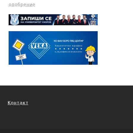
одобрение
Контакт