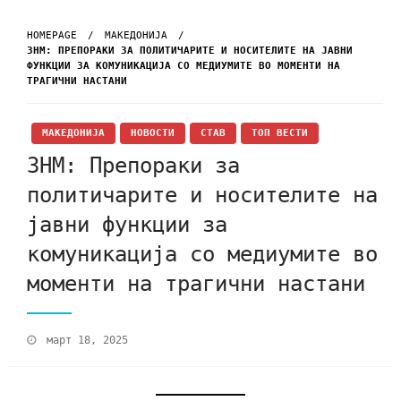
HOMEPAGE
МАКЕДОНИЈА
ЗНМ: ПРЕПОРАКИ ЗА ПОЛИТИЧАРИТЕ И НОСИТЕЛИТЕ НА ЈАВНИ
ФУНКЦИИ ЗА КОМУНИКАЦИЈА СО МЕДИУМИТЕ ВО МОМЕНТИ НА
ТРАГИЧНИ НАСТАНИ
МАКЕДОНИЈА
НОВОСТИ
СТАВ
ТОП ВЕСТИ
ЗНМ: Препораки за
политичарите и носителите на
јавни функции за
комуникација со медиумите во
моменти на трагични настани
март 18, 2025