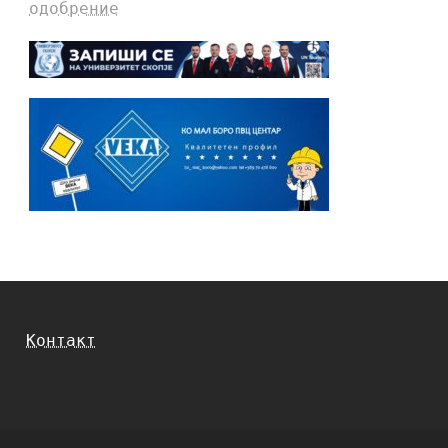
одобрение
Контакт