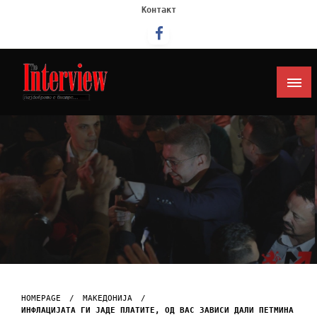
Контакт
Интервју
HOMEPAGE
МАКЕДОНИЈА
ИНФЛАЦИЈАТА ГИ ЈАДЕ ПЛАТИТЕ, ОД ВАС ЗАВИСИ ДАЛИ ПЕТМИНА