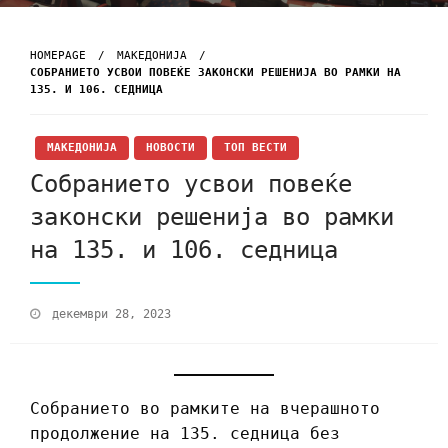
HOMEPAGE
МАКЕДОНИЈА
СОБРАНИЕТО УСВОИ ПОВЕЌЕ ЗАКОНСКИ РЕШЕНИЈА ВО РАМКИ НА
135. И 106. СЕДНИЦА
МАКЕДОНИЈА
НОВОСТИ
ТОП ВЕСТИ
Собранието усвои повеќе
законски решенија во рамки
на 135. и 106. седница
декември 28, 2023
Собранието во рамките на вчерашното
продолжение на 135. седница без