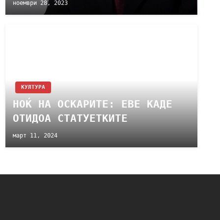
ноември 28, 2023
КУЛТУРА
НОЌ НА ОСКАРИТЕ: ЕВЕ КАДЕ
ОТИДОА СТАТУЕТКИТЕ
март 11, 2024