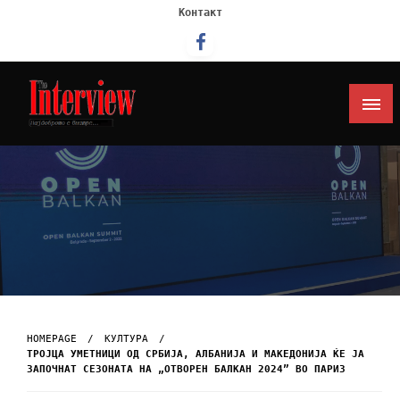
Контакт
Интервју
HOMEPAGE
КУЛТУРА
ТРОЈЦА УМЕТНИЦИ ОД СРБИЈА, АЛБАНИЈА И МАКЕДОНИЈА ЌЕ ЈА
ЗАПОЧНАТ СЕЗОНАТА НА „ОТВОРЕН БАЛКАН 2024” ВО ПАРИЗ