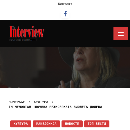
Контакт
Интервју
HOMEPAGE
КУЛТУРА
IN MEMORIAM :ПОЧИНА РЕЖИСЕРКАТА ВИОЛЕТА ЏОЛЕВА
КУЛТУРА
МАКЕДОНИЈА
НОВОСТИ
ТОП ВЕСТИ