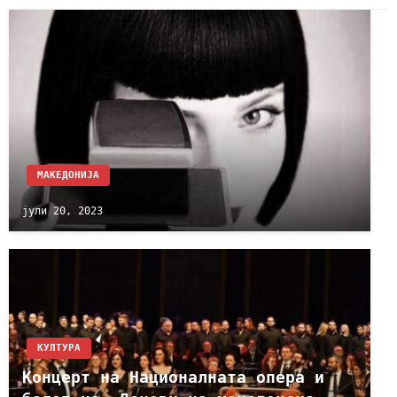
МАКЕДОНИЈА
јули 20, 2023
КУЛТУРА
Концерт на Националната опера и