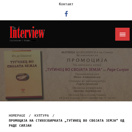
Контакт
Интервју
HOMEPAGE
КУЛТУРА
ПРОМОЦИЈА НА СТИХОЗБИРКАТА „ТУЃИНЕЦ ВО СВОЈАТА ЗЕМЈА“ ОД
РАДЕ СИЛЈАН