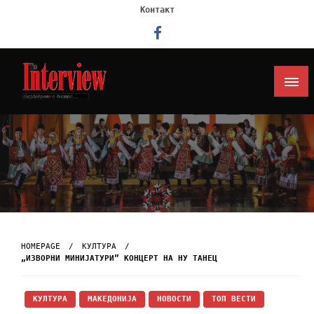
Контакт
Интервју
HOMEPAGE
КУЛТУРА
„ИЗВОРНИ МИНИЈАТУРИ” КОНЦЕРТ НА НУ ТАНЕЦ
КУЛТУРА
МАКЕДОНИЈА
НОВОСТИ
ТОП ВЕСТИ