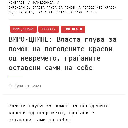
HOMEPAGE
МАКЕДОНИЈА
ВМРО-ДПМНЕ: ВЛАСТА ГЛУВА ЗА ПОМОШ НА ПОГОДЕНИТЕ КРАЕВИ
ОД НЕВРЕМЕТО, ГРАЃАНИТЕ ОСТАВЕНИ САМИ НА СЕБЕ
МАКЕДОНИЈА
НОВОСТИ
ТОП ВЕСТИ
ВМРО-ДПМНЕ: Власта глува за
помош на погодените краеви
од невремето, граѓаните
оставени сами на себе
јуни 19, 2023
Власта глува за помош на погодените
краеви од невремето, граѓаните
оставени сами на себе.