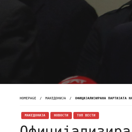
HOMEPAGE
МАКЕДОНИЈА
ОФИЦИЈАЛИЗИРАНА ПАРТИЈАТА Н
МАКЕДОНИЈА
НОВОСТИ
ТОП ВЕСТИ
Официјализира